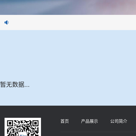
暂无数据...
首页
产品展示
公司简介