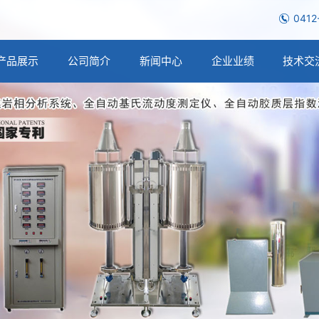
0412
产品展示
公司简介
新闻中心
企业业绩
技术交